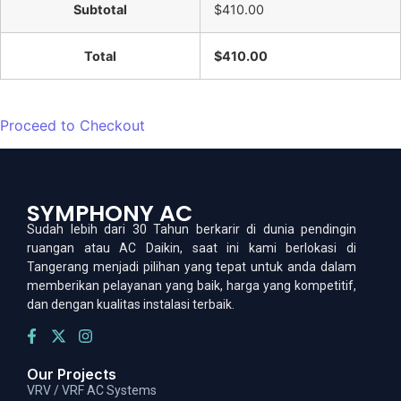
Subtotal
$410.00
Total
$410.00
Proceed to Checkout
SYMPHONY AC
Sudah lebih dari 30 Tahun berkarir di dunia pendingin
ruangan atau AC Daikin, saat ini kami berlokasi di
Tangerang menjadi pilihan yang tepat untuk anda dalam
memberikan pelayanan yang baik, harga yang kompetitif,
dan dengan kualitas instalasi terbaik.
Our Projects
VRV / VRF AC Systems