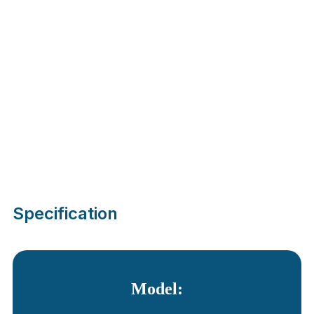
Specification
Model: