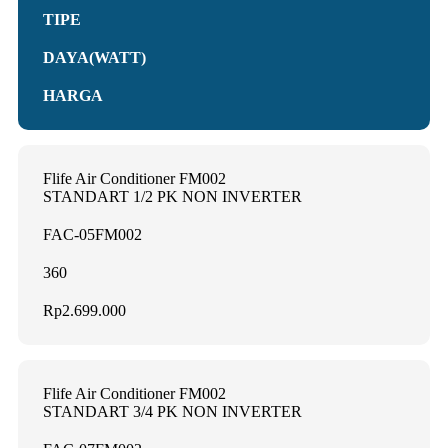
TIPE
DAYA(WATT)
HARGA
Flife Air Conditioner FM002
STANDART 1/2 PK NON INVERTER
FAC-05FM002
360
Rp2.699.000
Flife Air Conditioner FM002
STANDART 3/4 PK NON INVERTER