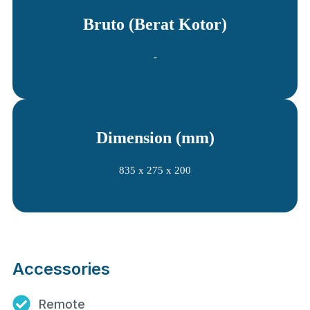
Bruto (Berat Kotor)
-
Dimension (mm)
835 x 275 x 200
Accessories
Remote