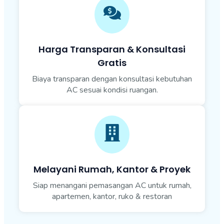
Harga Transparan & Konsultasi
Gratis
Biaya transparan dengan konsultasi kebutuhan
AC sesuai kondisi ruangan.
Melayani Rumah, Kantor & Proyek
Siap menangani pemasangan AC untuk rumah,
apartemen, kantor, ruko & restoran