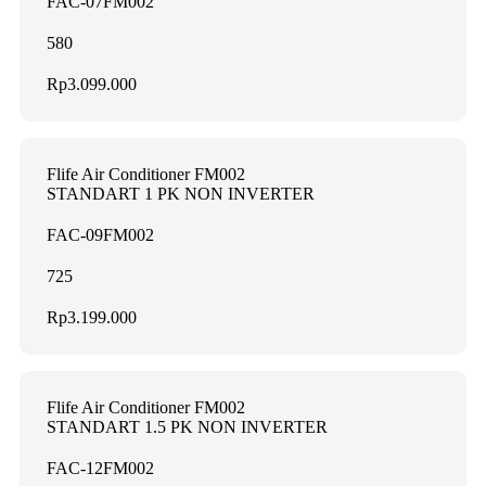
FAC-07FM002
580
Rp3.099.000
Flife Air Conditioner FM002
STANDART 1 PK NON INVERTER
FAC-09FM002
725
Rp3.199.000
Flife Air Conditioner FM002
STANDART 1.5 PK NON INVERTER
FAC-12FM002