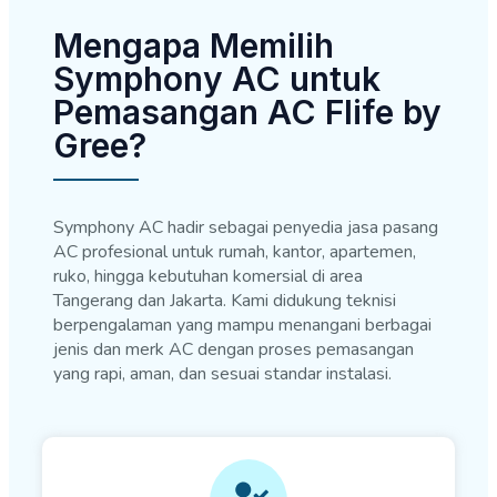
Mengapa Memilih
Symphony AC untuk
Pemasangan AC Flife by
Gree?
Symphony AC hadir sebagai penyedia jasa pasang
AC profesional untuk rumah, kantor, apartemen,
ruko, hingga kebutuhan komersial di area
Tangerang dan Jakarta. Kami didukung teknisi
berpengalaman yang mampu menangani berbagai
jenis dan merk AC dengan proses pemasangan
yang rapi, aman, dan sesuai standar instalasi.