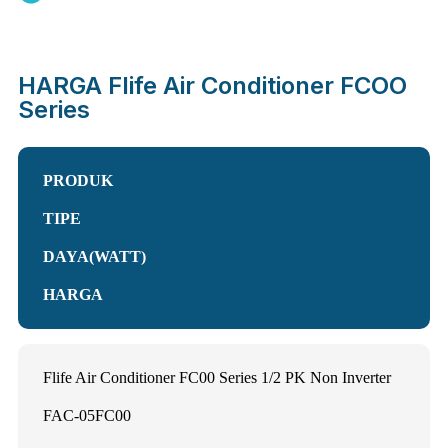
HARGA Flife Air Conditioner FCOO
Series
PRODUK
TIPE
DAYA(WATT)
HARGA
Flife Air Conditioner FC00 Series 1/2 PK Non Inverter
FAC-05FC00