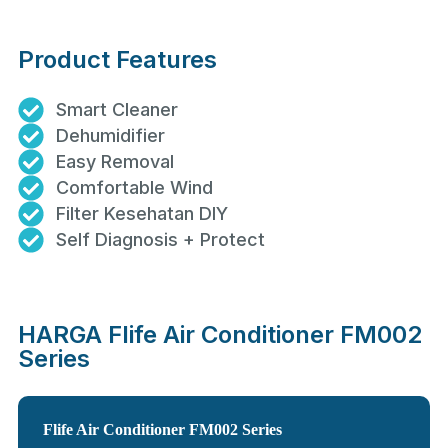
Product Features
Smart Cleaner
Dehumidifier
Easy Removal
Comfortable Wind
Filter Kesehatan DIY
Self Diagnosis + Protect
HARGA Flife Air Conditioner FM002
Series
Flife Air Conditioner FM002 Series