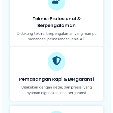
Teknisi Profesional &
Berpengalaman
Didukung teknisi berpengalaman yang mampu
menangani pemasangan jenis AC
Pemasangan Rapi & Bergaransi
Dilakukan dengan detail dan presisi yang
nyaman digunakan, dan bergaransi.