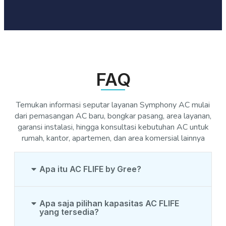
FAQ
Temukan informasi seputar layanan Symphony AC mulai
dari pemasangan AC baru, bongkar pasang, area layanan,
garansi instalasi, hingga konsultasi kebutuhan AC untuk
rumah, kantor, apartemen, dan area komersial lainnya
Apa itu AC FLIFE by Gree?
Apa saja pilihan kapasitas AC FLIFE
yang tersedia?