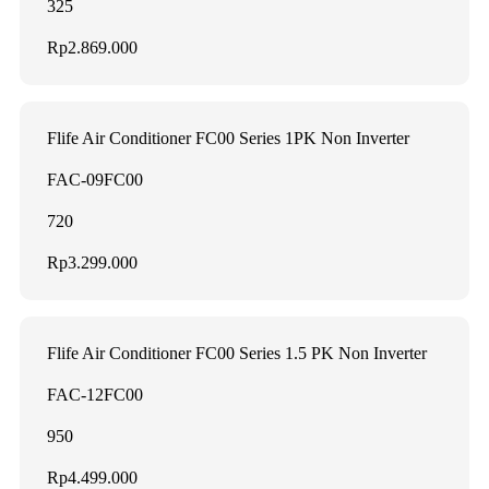
325
Rp2.869.000
Flife Air Conditioner FC00 Series 1PK Non Inverter
FAC-09FC00
720
Rp3.299.000
Flife Air Conditioner FC00 Series 1.5 PK Non Inverter
FAC-12FC00
950
Rp4.499.000