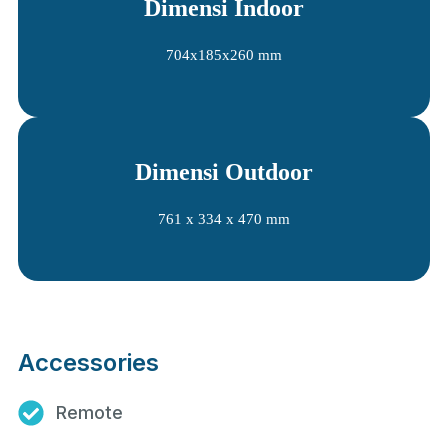
Dimensi Indoor
704x185x260 mm
Dimensi Outdoor
761 x 334 x 470 mm
Accessories
Remote