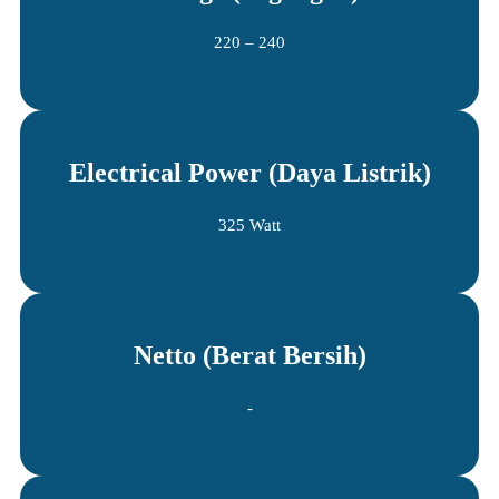
220 – 240
Electrical Power (Daya Listrik)
325 Watt
Netto (Berat Bersih)
-