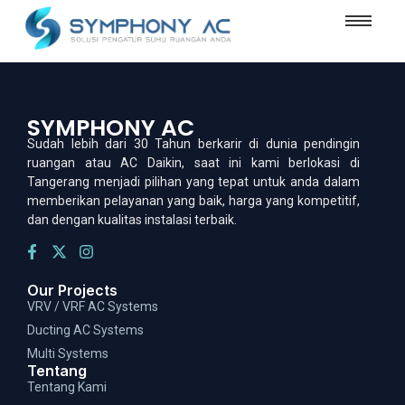
SYMPHONY AC
Sudah lebih dari 30 Tahun berkarir di dunia pendingin
ruangan atau AC Daikin, saat ini kami berlokasi di
Tangerang menjadi pilihan yang tepat untuk anda dalam
memberikan pelayanan yang baik, harga yang kompetitif,
dan dengan kualitas instalasi terbaik.
Our Projects
VRV / VRF AC Systems
Ducting AC Systems
Multi Systems
Tentang
Tentang Kami