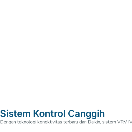
Sistem Kontrol Canggih
Dengan teknologi konektivitas terbaru dari Daikin, sistem VRV 