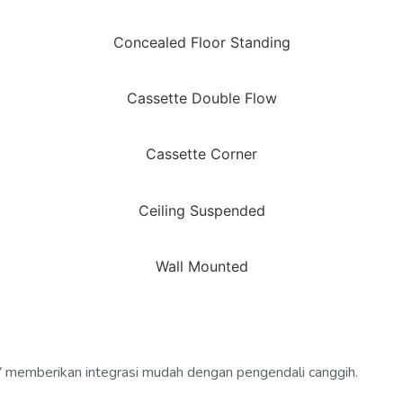
Concealed Floor Standing
Cassette Double Flow
Cassette Corner
Ceiling Suspended
Wall Mounted
IV memberikan integrasi mudah dengan pengendali canggih.