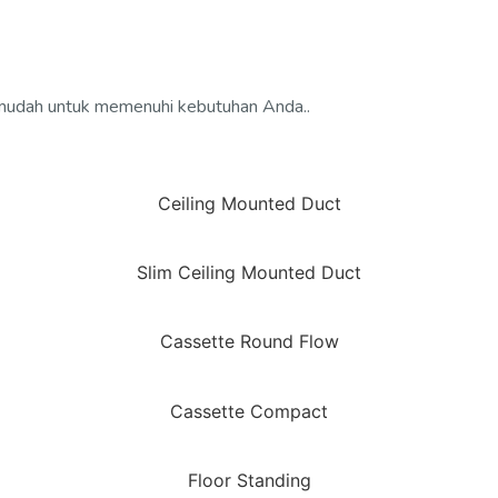
 mudah untuk memenuhi kebutuhan Anda..
Ceiling Mounted Duct
Slim Ceiling Mounted Duct
Cassette Round Flow
Cassette Compact
Floor Standing