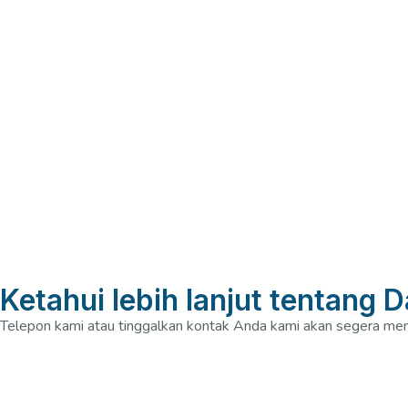
Ketahui lebih lanjut tentang 
Telepon kami atau tinggalkan kontak Anda kami akan segera me