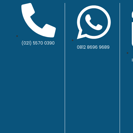
(021) 5570 0390
0812 8696 9689