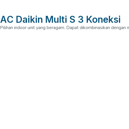
AC Daikin Multi S 3 Koneksi
Pilihan indoor unit yang beragam. Dapat dikombinasikan dengan