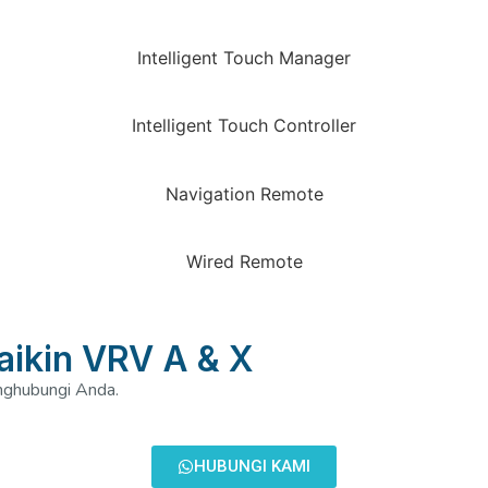
Intelligent Touch Manager
Intelligent Touch Controller
Navigation Remote
Wired Remote
Daikin VRV A & X
nghubungi Anda.
HUBUNGI KAMI