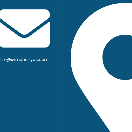
Info@symphonyac.com