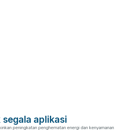
segala aplikasi
nkan peningkatan penghematan energi dan kenyamanan