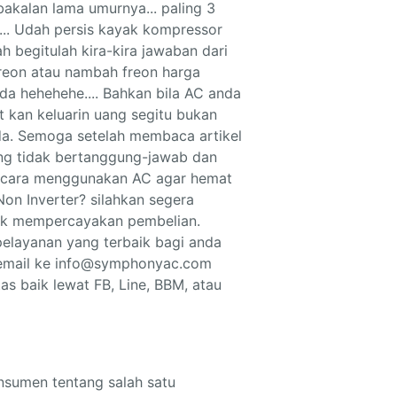
nsumen tentang salah satu