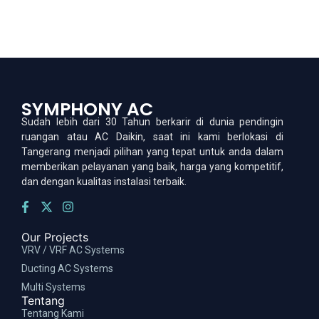
SYMPHONY AC
Sudah lebih dari 30 Tahun berkarir di dunia pendingin
ruangan atau AC Daikin, saat ini kami berlokasi di
Tangerang menjadi pilihan yang tepat untuk anda dalam
memberikan pelayanan yang baik, harga yang kompetitif,
dan dengan kualitas instalasi terbaik.
Our Projects
VRV / VRF AC Systems
Ducting AC Systems
Multi Systems
Tentang
Tentang Kami