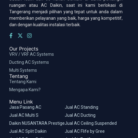
ruangan atau AC Daikin, saat ini kami berlokasi di
Tangerang menjadi pilihan yang tepat untuk anda dalam
memberikan pelayanan yang baik, harga yang kompetitif,
dan dengan kualitas instalasi terbaik.
Our Projects
VRV / VRF AC Systems
Ducting AC Systems
Multi Systems
Tentang
Tentang Kami
Mengapa Kami?
Menu Link
Jasa Pasang AC
Jual AC Standing
Jual AC Multi S
Jual AC Ducting
Daikin NUSANTARA Prestige
Jual AC Ceiling Suspended
Jual AC Split Daikin
Jual AC Flife by Gree