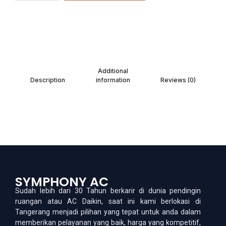
Additional
Description
information
Reviews (0)
SYMPHONY AC
Sudah lebih dari 30 Tahun berkarir di dunia pendingin
ruangan atau AC Daikin, saat ini kami berlokasi di
Tangerang menjadi pilihan yang tepat untuk anda dalam
memberikan pelayanan yang baik, harga yang kompetitif,