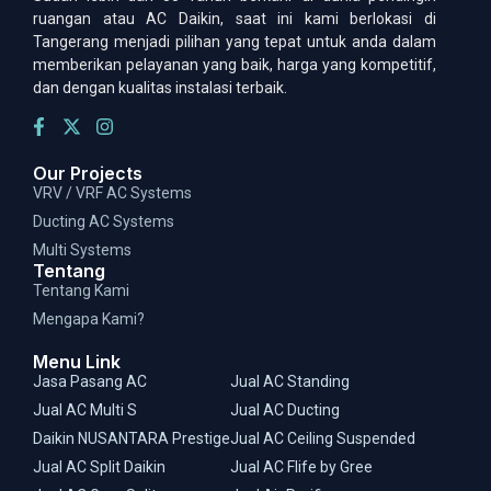
ruangan atau AC Daikin, saat ini kami berlokasi di
Tangerang menjadi pilihan yang tepat untuk anda dalam
memberikan pelayanan yang baik, harga yang kompetitif,
dan dengan kualitas instalasi terbaik.
Our Projects
VRV / VRF AC Systems
Ducting AC Systems
Multi Systems
Tentang
Tentang Kami
Mengapa Kami?
Menu Link
Jasa Pasang AC
Jual AC Standing
Jual AC Multi S
Jual AC Ducting
Daikin NUSANTARA Prestige
Jual AC Ceiling Suspended
Jual AC Split Daikin
Jual AC Flife by Gree