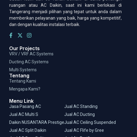
ruangan atau AC Daikin, saat ini kami berlokasi di
Tangerang menjadi pilihan yang tepat untuk anda dalam
memberikan pelayanan yang baik, harga yang kompetitif,
dan dengan kualitas instalasi terbaik.
Our Projects
VRV / VRF AC Systems
Ducting AC Systems
Multi Systems
Tentang
Tentang Kami
Mengapa Kami?
Menu Link
Jasa Pasang AC
Jual AC Standing
Jual AC Multi S
Jual AC Ducting
Daikin NUSANTARA Prestige
Jual AC Ceiling Suspended
Jual AC Split Daikin
Jual AC Flife by Gree