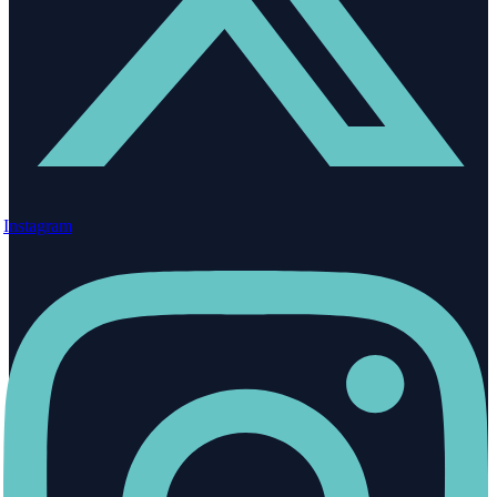
Instagram