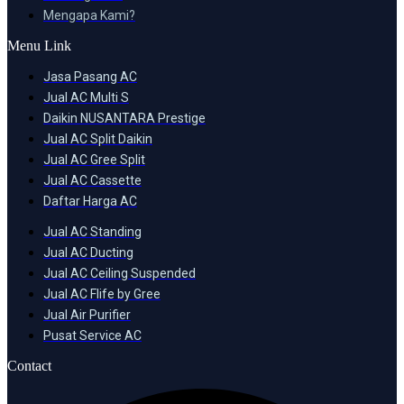
Mengapa Kami?
Menu Link
Jasa Pasang AC
Jual AC Multi S
Daikin NUSANTARA Prestige
Jual AC Split Daikin
Jual AC Gree Split
Jual AC Cassette
Daftar Harga AC
Jual AC Standing
Jual AC Ducting
Jual AC Ceiling Suspended
Jual AC Flife by Gree
Jual Air Purifier
Pusat Service AC
Contact