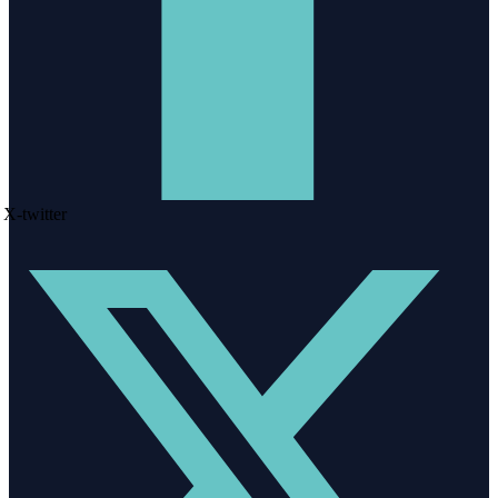
X-twitter