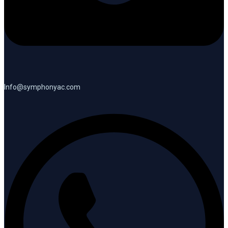
Info@symphonyac.com