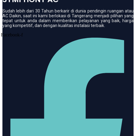
Sudah lebih dari 30 Tahun berkarir di dunia pendingin ruangan atau
AC Daikin, saat ini kami berlokasi di Tangerang menjadi pilihan yang
tepat untuk anda dalam memberikan pelayanan yang baik, harga
yang kompetitif, dan dengan kualitas instalasi terbaik.
Facebook-f