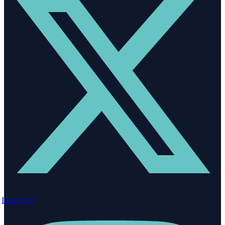
Instagram