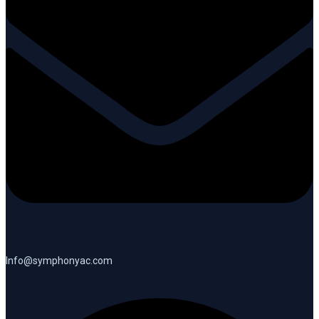
Info@symphonyac.com