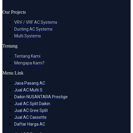
Our Projects
VRV / VRF AC Systems
Ducting AC Systems
Multi Systems
Tentang
Tentang Kami
Mengapa Kami?
Menu Link
Jasa Pasang AC
Jual AC Multi S
Daikin NUSANTARA Prestige
Jual AC Split Daikin
Jual AC Gree Split
Jual AC Cassette
Daftar Harga AC