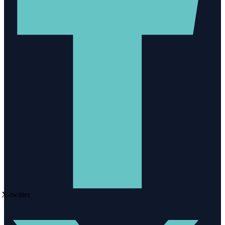
X-twitter