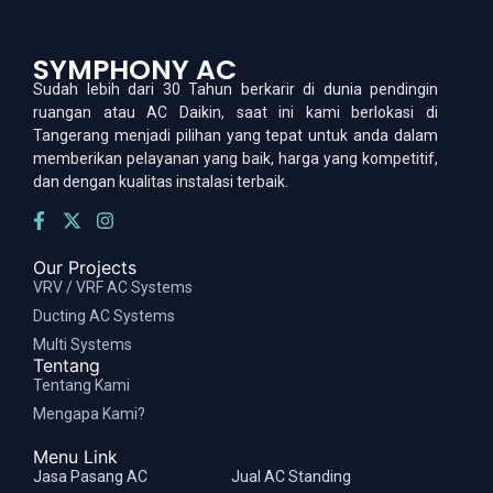
SYMPHONY AC
Sudah lebih dari 30 Tahun berkarir di dunia pendingin
ruangan atau AC Daikin, saat ini kami berlokasi di
Tangerang menjadi pilihan yang tepat untuk anda dalam
memberikan pelayanan yang baik, harga yang kompetitif,
dan dengan kualitas instalasi terbaik.
Our Projects
VRV / VRF AC Systems
Ducting AC Systems
Multi Systems
Tentang
Tentang Kami
Mengapa Kami?
Menu Link
Jasa Pasang AC
Jual AC Standing