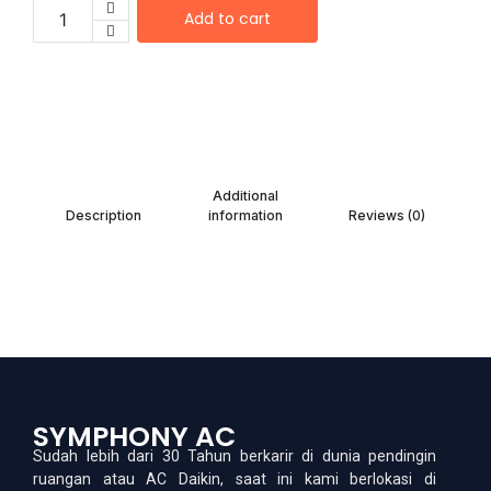
Add to cart
Additional
Description
information
Reviews (0)
SYMPHONY AC
Sudah lebih dari 30 Tahun berkarir di dunia pendingin
ruangan atau AC Daikin, saat ini kami berlokasi di