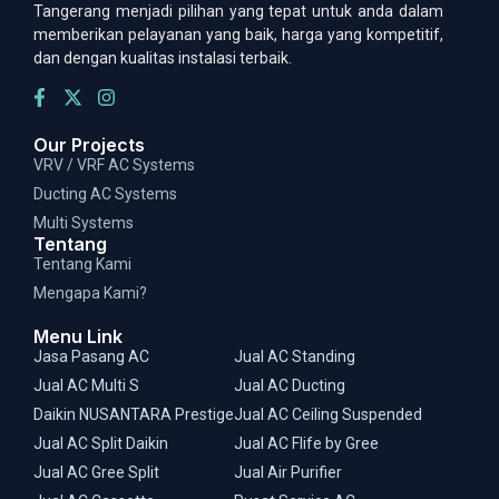
Tangerang menjadi pilihan yang tepat untuk anda dalam
memberikan pelayanan yang baik, harga yang kompetitif,
dan dengan kualitas instalasi terbaik.
Our Projects
VRV / VRF AC Systems
Ducting AC Systems
Multi Systems
Tentang
Tentang Kami
Mengapa Kami?
Menu Link
Jasa Pasang AC
Jual AC Standing
Jual AC Multi S
Jual AC Ducting
Daikin NUSANTARA Prestige
Jual AC Ceiling Suspended
Jual AC Split Daikin
Jual AC Flife by Gree
Jual AC Gree Split
Jual Air Purifier