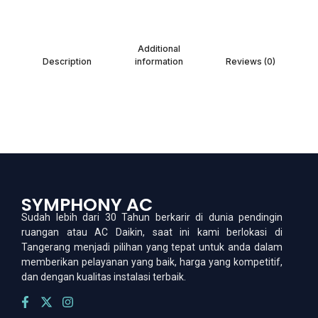
Additional
Description
information
Reviews (0)
SYMPHONY AC
Sudah lebih dari 30 Tahun berkarir di dunia pendingin
ruangan atau AC Daikin, saat ini kami berlokasi di
Tangerang menjadi pilihan yang tepat untuk anda dalam
memberikan pelayanan yang baik, harga yang kompetitif,
dan dengan kualitas instalasi terbaik.